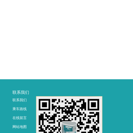
联系我们
联系我们
乘车路线
在线留言
网站地图