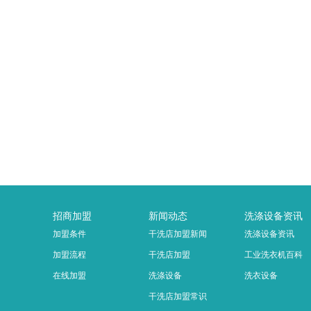
招商加盟
新闻动态
洗涤设备资讯
加盟条件
干洗店加盟新闻
洗涤设备资讯
加盟流程
干洗店加盟
工业洗衣机百科
在线加盟
洗涤设备
洗衣设备
干洗店加盟常识