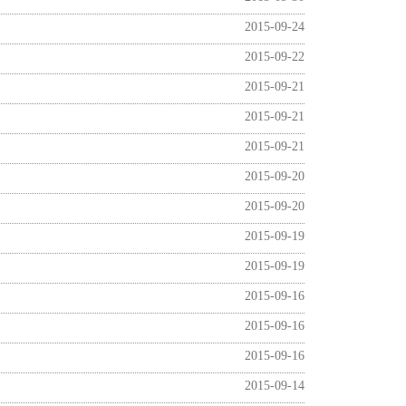
2015-09-24
2015-09-22
2015-09-21
2015-09-21
2015-09-21
2015-09-20
2015-09-20
2015-09-19
2015-09-19
2015-09-16
2015-09-16
2015-09-16
2015-09-14